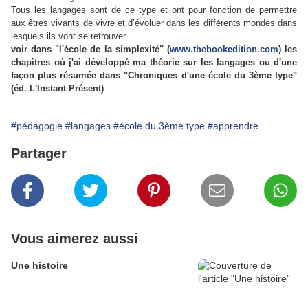
Tous les langages sont de ce type et ont pour fonction de permettre
aux êtres vivants de vivre et d’évoluer dans les différents mondes dans
lesquels ils vont se retrouver.
voir dans "l'école de la simplexité" (
www.thebookedition.com
) les
chapitres où j'ai développé ma théorie sur les langages ou d'une
façon plus résumée dans "Chroniques d'une école du 3ème type"
(éd. L'Instant Présent)
#pédagogie
#langages
#école du 3ème type
#apprendre
Partager
Vous aimerez aussi
Une histoire