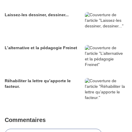
Laissez-les dessiner, dessiner...
L’alternative et la pédagogie Freinet
Réhabiliter la lettre qu’apporte le
facteur.
Commentaires