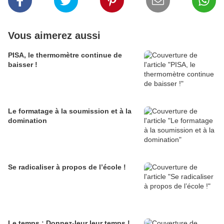
Vous aimerez aussi
PISA, le thermomètre continue de
baisser !
Le formatage à la soumission et à la
domination
Se radicaliser à propos de l’école !
Le temps : Donnez-leur leur temps !