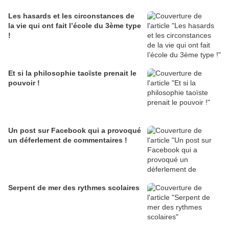
Les hasards et les circonstances de
la vie qui ont fait l’école du 3ème type
!
Et si la philosophie taoïste prenait le
pouvoir !
Un post sur Facebook qui a provoqué
un déferlement de commentaires !
Serpent de mer des rythmes scolaires