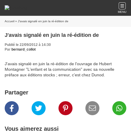
MENU
Accueil
» J'avais signalé en juin la ré-édition de
J'avais signalé en juin la ré-édition de
Publié le 22/09/2012 à 14:30
Par
bernard_collot
J'avais signalé en juin la ré-édition de l'ouvrage de Hubert
Montagner "L'enfant et la communication" avec sa nouvelle
préface aux éditions stocks ; erreur, c'est chez Dunod.
Partager
Vous aimerez aussi