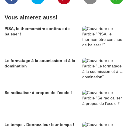
Vous aimerez aussi
PISA, le thermomètre continue de
baisser !
Le formatage à la soumission et à la
domination
Se radicaliser à propos de l’école !
Le temps : Donnez-leur leur temps !