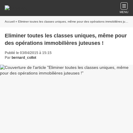
MENU
Accueil
» Eliminer toutes les classes uniques, même pour des opérations immobilières juteuses !
Eliminer toutes les classes uniques, même pour
des opérations immobilières juteuses !
Publié le 03/04/2015 à 15:15
Par
bernard_collot