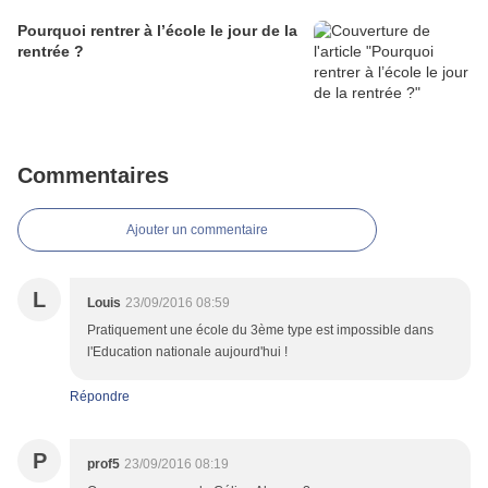
Pourquoi rentrer à l’école le jour de la
rentrée ?
Commentaires
Ajouter un commentaire
L
Louis
23/09/2016 08:59
Pratiquement une école du 3ème type est impossible dans
l'Education nationale aujourd'hui !
Répondre
P
prof5
23/09/2016 08:19