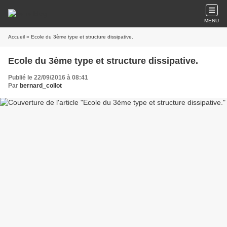
MENU
Accueil
» Ecole du 3ème type et structure dissipative.
Ecole du 3ème type et structure dissipative.
Publié le 22/09/2016 à 08:41
Par
bernard_collot