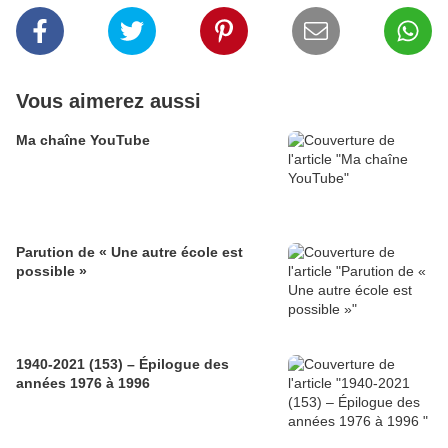
Vous aimerez aussi
Ma chaîne YouTube
Parution de « Une autre école est
possible »
1940-2021 (153) – Épilogue des
années 1976 à 1996