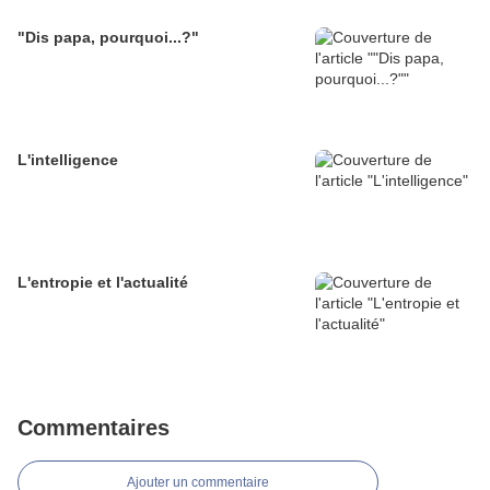
"Dis papa, pourquoi...?"
L'intelligence
L'entropie et l'actualité
Commentaires
Ajouter un commentaire