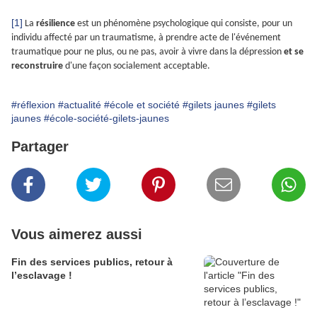
[1]
La
résilience
est un phénomène psychologique qui consiste, pour un
individu affecté par un traumatisme, à prendre acte de l'événement
traumatique pour ne plus, ou ne pas, avoir à vivre dans la dépression
et se
reconstruire
d'une façon socialement acceptable.
#réflexion
#actualité
#école et société
#gilets jaunes
#gilets
jaunes
#école-société-gilets-jaunes
Partager
Vous aimerez aussi
Fin des services publics, retour à
l’esclavage !