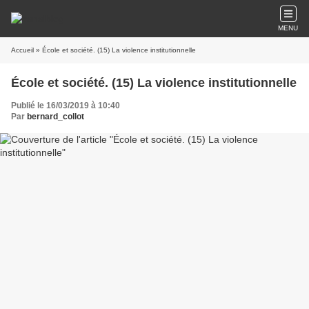
MENU
Accueil
» École et société. (15) La violence institutionnelle
École et société. (15) La violence institutionnelle
Publié le 16/03/2019 à 10:40
Par
bernard_collot