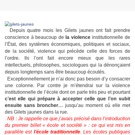
Depuis quatre mois les Gilets jaunes ont fait prendre
conscience à beaucoup de
la violence
institutionnelle de
l’État, des systèmes économiques, politiques et sociaux,
de la société, violence qui précède celle des forces de
l’ordre. Ils l’ont fait encore mieux que les rares
intellectuels, philosophes, sociologues qui la dénonçaient
depuis longtemps sans être beaucoup écoutés.
Exceptionnellement je n’ai donc pas besoin d’y consacrer
une colonne. Par contre je m’étendrai sur la violence
institutionnelle de l’école dont on parle très peu et pourtant
c’est elle qui prépare à accepter celle que l’on subit
ensuite sans broncher…
jusqu’au moment où elle met
des Gilets jaunes dans la rue.
NB : Je rappelle
ce que j’avais précisé dans l’introduction
du premier billet « école et société » : ce qui est mis en
parallèle est
l’école traditionnelle
. Les écoles publiques