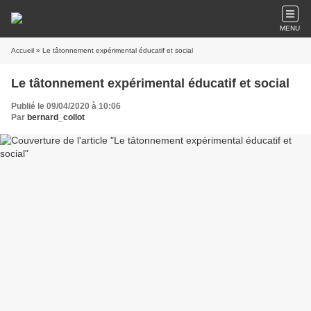
MENU
Accueil
» Le tâtonnement expérimental éducatif et social
Le tâtonnement expérimental éducatif et social
Publié le 09/04/2020 à 10:06
Par
bernard_collot