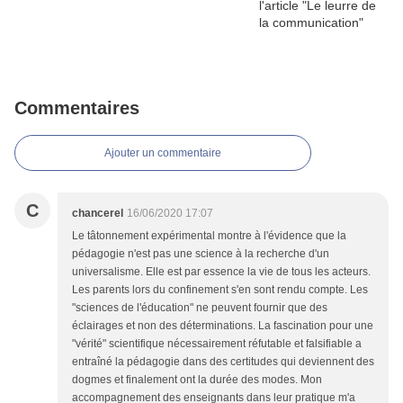
Commentaires
Ajouter un commentaire
C
chancerel
16/06/2020 17:07
Le tâtonnement expérimental montre à l'évidence que la
pédagogie n'est pas une science à la recherche d'un
universalisme. Elle est par essence la vie de tous les acteurs.
Les parents lors du confinement s'en sont rendu compte. Les
"sciences de l'éducation" ne peuvent fournir que des
éclairages et non des déterminations. La fascination pour une
"vérité" scientifique nécessairement réfutable et falsifiable a
entraîné la pédagogie dans des certitudes qui deviennent des
dogmes et finalement ont la durée des modes. Mon
accompagnement des enseignants dans leur pratique m'a