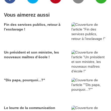
Vous aimerez aussi
Fin des services publics, retour à
l’esclavage !
Un président et son ministre, les
nouveaux maîtres d’école !
"Dis papa, pourquoi...?"
Le leurre de la communication