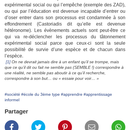
expérimental social ou qui l’empêche (exemple des ZAD),
ou qui par l’éducation est devenue incapable d’entrer ou
d’oser entrer dans son processus est condamnée à son
effondrement (Castoriadis dit qu’elle est devenue
hétéronome). Les évènements actuels sont peut-être ce
qui va re-déclencher les processus du tâtonnement
expérimental social parce que ceux-ci sont la seule
possibilité de survie d’une espèce et de chacun dans
l’espèce.
[1]
On ne devrait jamais dire à un enfant qu’il se trompe, mais
que ce qu’il dit ou fait ne semble pas (SEMBLE !) correspondre à
une réalité, ne semble pas aboutir à ce qu’il recherche,
correspondre à son but… ou « essaie pour voir… »
#société
#école du 3ème type
#apprendre
#apprentissage
informel
Partager