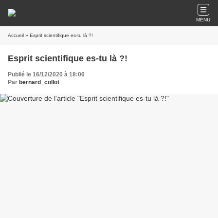
MENU
Accueil
» Esprit scientifique es-tu là ?!
Esprit scientifique es-tu là ?!
Publié le 16/12/2020 à 18:06
Par
bernard_collot