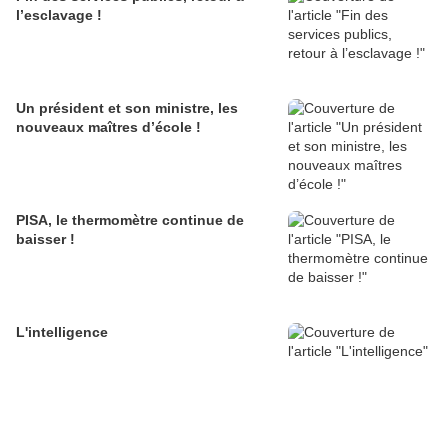
l’esclavage !
Un président et son ministre, les
nouveaux maîtres d’école !
PISA, le thermomètre continue de
baisser !
L'intelligence