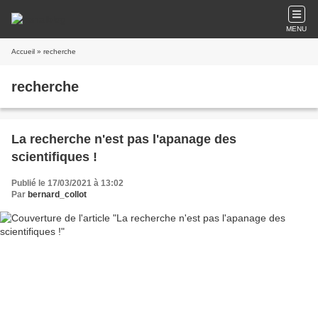
MENU
Accueil
» recherche
recherche
La recherche n'est pas l'apanage des
scientifiques !
Publié le 17/03/2021 à 13:02
Par
bernard_collot