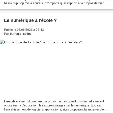
beaucoup trop mis à écrire sur n’importe quel support et à propos de bien
trop de choses ! Et bien...
Le numérique à l'école ?
Publié le 07/06/2021 à 08:43
Par
bernard_collot
L’envahissement du numérique provoque deux positions diamétralement
opposées : - L’éducation, les apprentissages par le numérique. Et c’est
l’envahissement de logiciels, applications, sites proposant la super-école à