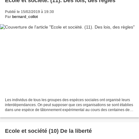
Ecole et société. (11). Des lois, des règles
Publié le 15/02/2019 à 19:30
Par
bernard_collot
Les individus de tous les groupes des espèces sociales ont organisé leurs
interdépendances. On peut supposer que ces organisations se sont établies
dans une espèce de tâtonnement expérimental au cours des centaines de
milliers d’années de l’évolution...
Ecole et société (10) De la liberté