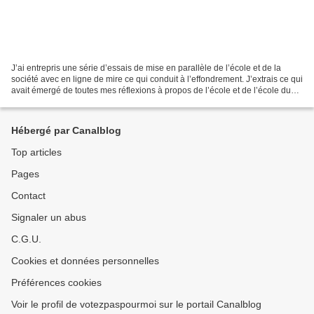
J’ai entrepris une série d’essais de mise en parallèle de l’école et de la
société avec en ligne de mire ce qui conduit à l’effondrement. J’extrais ce qui
avait émergé de toutes mes réflexions à propos de l’école et de l’école du
3ème type pour essayer...
Hébergé par Canalblog
Top articles
Pages
Contact
Signaler un abus
C.G.U.
Cookies et données personnelles
Préférences cookies
Voir le profil de votezpaspourmoi sur le portail Canalblog